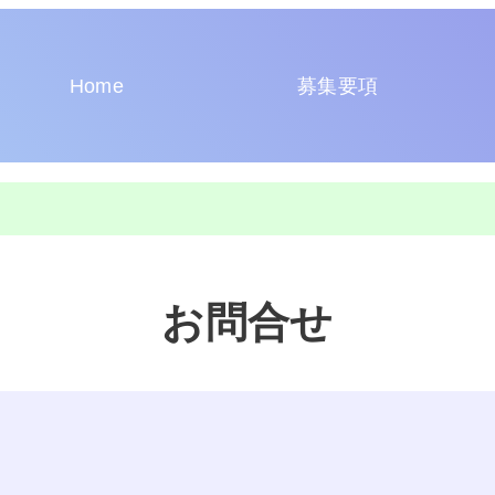
Home
募集要項
お問合せ