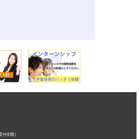
受付8階）