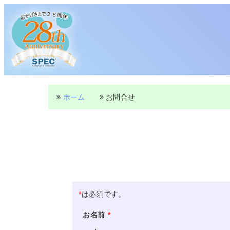
ホーム
お問合せ
*
は必須です。
お名前
*