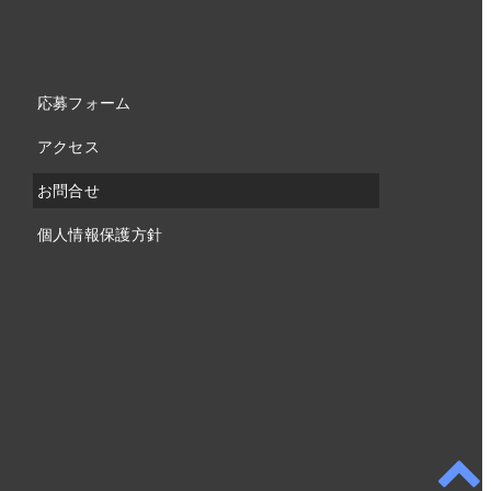
応募フォーム
アクセス
お問合せ
個人情報保護方針