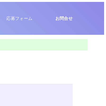
応募フォーム
お問合せ