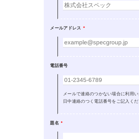
メールアドレス
*
電話番号
メールで連絡のつかない場合に利用い
日中連絡のつく電話番号をご記入くだ
題名
*