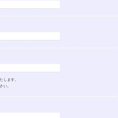
たします。
さい。