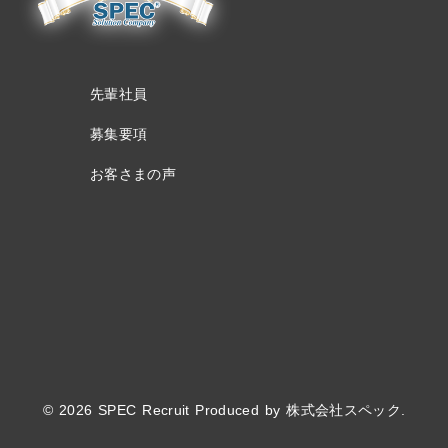
先輩社員
募集要項
お客さまの声
© 2026 SPEC Recruit Produced by 株式会社スペック.