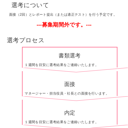
選考について
面接（2回）とレポート提出（または適正テスト）を行う予定です。
---募集期間外です。---
選考プロセス
書類選考
１週間を目安に選考結果をご連絡いたします。
面接
マネージャー・担当役員・社長との面接を行います。
内定
１週間を目安に選考結果をご連絡いたします。