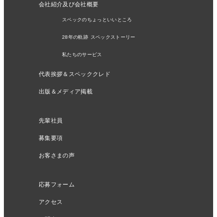
会社紹介及び会社概要
スペックのちょっといいところ
28年の軌跡 スペックストーリー
私たちのサービス
代表挨拶＆スペッククレド
出版＆メディア掲載
先輩社員
募集要項
お客さまの声
応募フォーム
アクセス