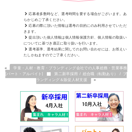
応募者多数時など、選考時間を要する場合がございます。あ
らかじめご了承ください。
応募の際に頂いた情報は選考の目的にのみ利用させていただ
きます。
提出頂いた個人情報は個人情報保護方針、個人情報の取扱い
についてに基づき適正に取り扱いを行います。
選考基準、選考結果に関してのお問い合わせには、お答えい
たしかねますのでご了承ください。
«
学童・人材・教育・ブランディング会社での人事総務・営業事務
[パート・アルバイト]
第二新卒採用 / 総合職（転勤あり） / ブ
ランディング＆販促人材支援
»