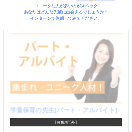
ユニークな人が多いのがスペック
あなたはどんな先輩に出会えるでしょうか？
インターンで体感してみてください。
学童保育の先生[パート・アルバイト]
【募集期間外】