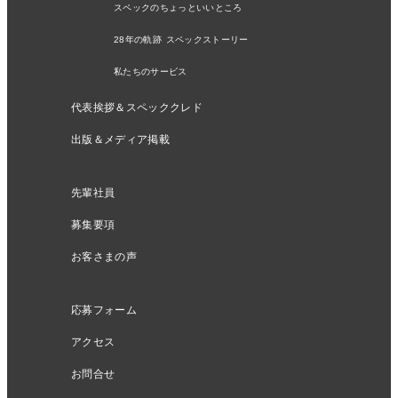
スペックのちょっといいところ
28年の軌跡 スペックストーリー
私たちのサービス
代表挨拶＆スペッククレド
出版＆メディア掲載
先輩社員
募集要項
お客さまの声
応募フォーム
アクセス
お問合せ