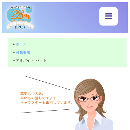
ホーム
募集要項
アルバイト･パート