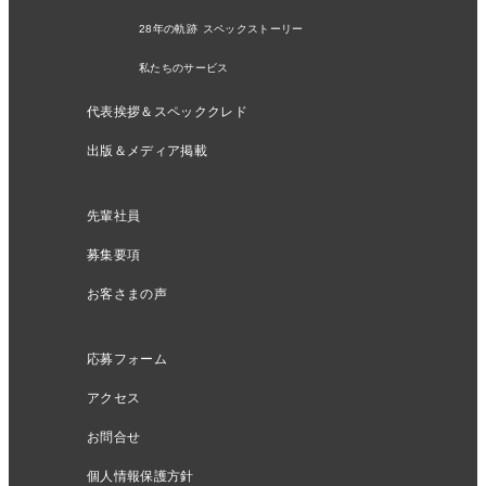
28年の軌跡 スペックストーリー
私たちのサービス
代表挨拶＆スペッククレド
出版＆メディア掲載
先輩社員
募集要項
お客さまの声
応募フォーム
アクセス
お問合せ
個人情報保護方針