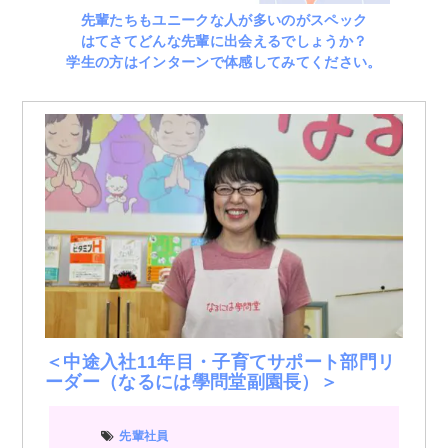
先輩たちもユニークな人が多いのがスペック
はてさてどんな先輩に出会えるでしょうか？
学生の方はインターンで体感してみてください。
＜中途入社11年目・子育てサポート部門リ
ーダー（なるには學問堂副園長）＞
先輩社員